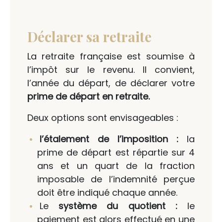
Déclarer sa retraite
La retraite française est soumise à
l’impôt sur le revenu. Il convient,
l’année du départ, de déclarer votre
prime de départ en retraite.
Deux options sont envisageables :
l’étalement de l’imposition :
la
prime de départ est répartie sur 4
ans et un quart de la fraction
imposable de l’indemnité perçue
doit être indiqué chaque année.
Le
système du quotient :
le
paiement est alors effectué en une