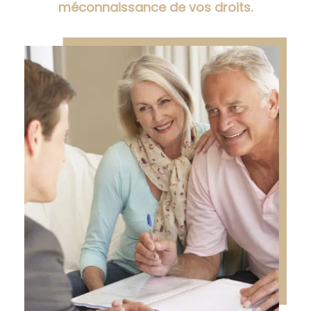
méconnaissance de vos droits.