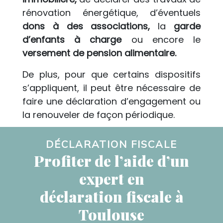
rénovation énergétique, d’éventuels
dons à des associations,
la
garde
d’enfants à charge
ou encore le
versement de pension alimentaire.
De plus, pour que certains dispositifs
s’appliquent, il peut être nécessaire de
faire une déclaration d’engagement ou
la renouveler de façon périodique.
DÉCLARATION FISCALE
Profiter de l’aide d’un
expert en
déclaration fiscale à
Toulouse