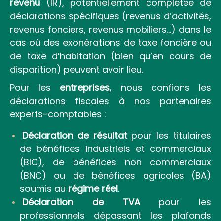
revenu
(IR), potentiellement complétée de
déclarations spécifiques (revenus d’activités,
revenus fonciers, revenus mobiliers…) dans le
cas où des exonérations de taxe foncière ou
de taxe d’habitation (bien qu’en cours de
disparition) peuvent avoir lieu.
Pour les
entreprises,
nous confions les
déclarations fiscales à nos partenaires
experts-comptables :
Déclaration de résultat
pour les titulaires
de bénéfices industriels et commerciaux
(BIC), de bénéfices non commerciaux
(BNC) ou de bénéfices agricoles (BA)
soumis au
régime réel
.
Déclaration de TVA
pour les
professionnels dépassant les plafonds