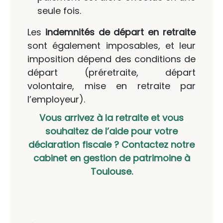
seule fois.
Les
indemnités de départ en retraite
sont également imposables, et leur
imposition dépend des conditions de
départ (préretraite, départ
volontaire, mise en retraite par
l’employeur).
Vous arrivez à la retraite et vous
souhaitez de l’aide pour votre
déclaration fiscale ? Contactez notre
cabinet en gestion de patrimoine à
Toulouse.