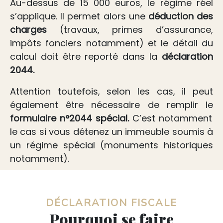
Au-dessus de 15 000 euros, le régime réel
s’applique. Il permet alors une
déduction des
charges
(travaux, primes d’assurance,
impôts fonciers notamment) et le détail du
calcul doit être reporté dans la
déclaration
2044.
Attention toutefois, selon les cas, il peut
également être nécessaire de remplir le
formulaire n°2044 spécial.
C’est notamment
le cas si vous détenez un immeuble soumis à
un régime spécial (monuments historiques
notamment).
DÉCLARATION FISCALE
Pourquoi se faire