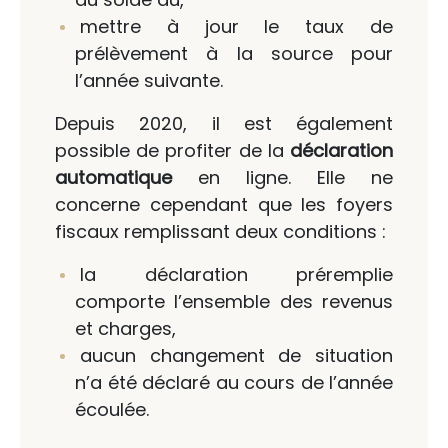
mettre à jour le taux de
prélèvement à la source pour
l’année suivante.
Depuis 2020, il est également
possible de profiter de la
déclaration
automatique
en ligne. Elle ne
concerne cependant que les foyers
fiscaux remplissant deux conditions :
la déclaration préremplie
comporte l’ensemble des revenus
et charges,
aucun changement de situation
n’a été déclaré au cours de l’année
écoulée.