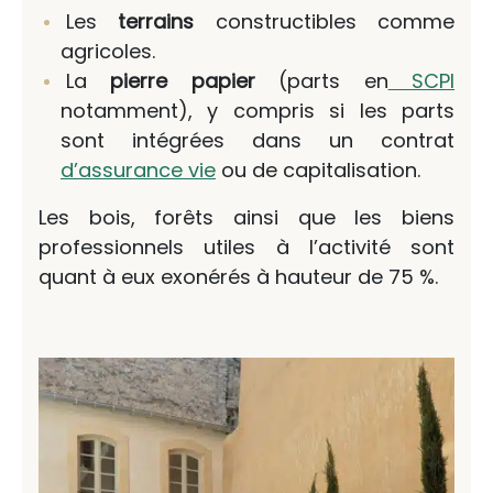
Les
terrains
constructibles comme
agricoles.
La
pierre papier
(parts en
SCPI
notamment), y compris si les parts
sont intégrées dans un contrat
d’assurance vie
ou de capitalisation.
Les bois, forêts ainsi que les biens
professionnels utiles à l’activité sont
quant à eux exonérés à hauteur de 75 %.