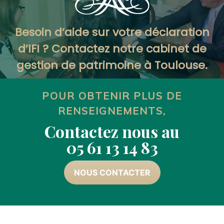
Besoin d’aide sur votre déclaration
d’IFI ? Contactez notre cabinet de
gestion de patrimoine à Toulouse.
POUR OBTENIR PLUS DE
RENSEIGNEMENTS,
Contactez nous au
05 61 13 14 83
NOUS CONTACTER