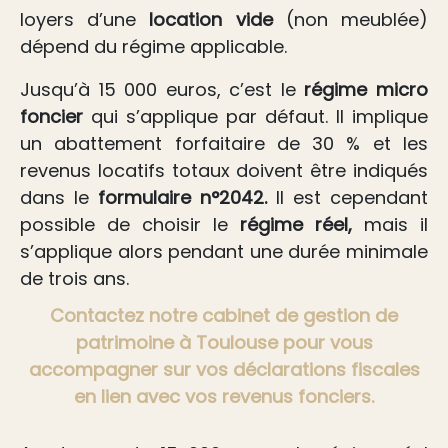
loyers d’une
location vide
(non meublée)
dépend du régime applicable.
Jusqu’à 15 000 euros, c’est le
régime micro
foncier
qui s’applique par défaut. Il implique
un abattement forfaitaire de 30 % et les
revenus locatifs totaux doivent être indiqués
dans le
formulaire n°2042.
Il est cependant
possible de choisir le
régime réel,
mais il
s’applique alors pendant une durée minimale
de trois ans.
Contactez notre cabinet de gestion de
patrimoine à Toulouse pour vous
accompagner sur vos déclarations fiscales
en lien avec vos revenus fonciers.