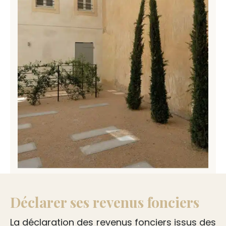
Déclarer ses revenus fonciers
La déclaration des revenus fonciers issus des