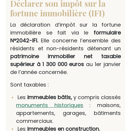
Déclarer son impôt sur la
fortune immobilière (IFI)
La déclaration d’impôt sur la fortune
immobilière se fait via le
formulaire
N°2042-IFI.
Elle concerne l’ensemble des
résidents et non-résidents détenant un
patrimoine immobilier net taxable
supérieur à 1 300 000 euros
au 1er janvier
de l’année concernée.
Sont taxables :
Les
immeubles bâtis,
y compris classés
monuments historiques
: maisons,
appartements, garages, bâtiments
commerciaux.
Les
immeubles en construction.