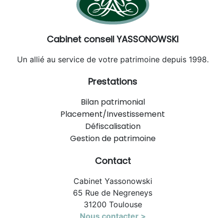
Cabinet conseil YASSONOWSKI
Un allié au service de votre patrimoine depuis 1998.
Prestations
Bilan patrimonial
Placement/Investissement
Défiscalisation
Gestion de patrimoine
Contact
Cabinet Yassonowski
65 Rue de Negreneys
31200 Toulouse
Nous contacter >