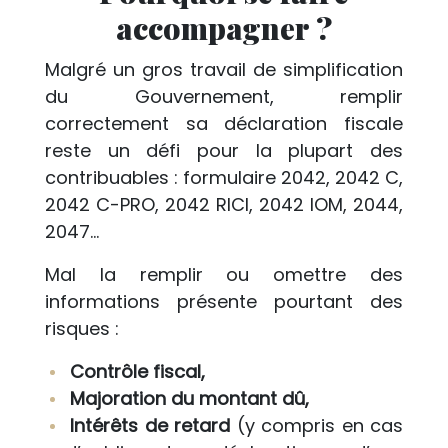
accompagner ?
Malgré un gros travail de simplification
du Gouvernement, remplir
correctement sa déclaration fiscale
reste un défi pour la plupart des
contribuables : formulaire 2042, 2042 C,
2042 C-PRO, 2042 RICI, 2042 IOM, 2044,
2047…
Mal la remplir ou omettre des
informations présente pourtant des
risques :
Contrôle fiscal,
Majoration du montant dû,
Intérêts de retard
(y compris en cas