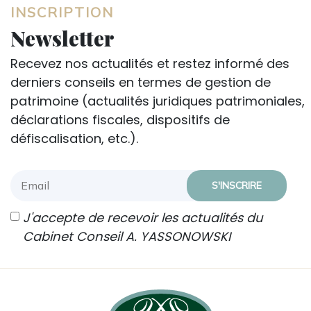
INSCRIPTION
Newsletter
Recevez nos actualités et restez informé des
derniers conseils en termes de gestion de
patrimoine (actualités juridiques patrimoniales,
déclarations fiscales, dispositifs de
défiscalisation, etc.).
J'accepte de recevoir les actualités du
Cabinet Conseil A. YASSONOWSKI