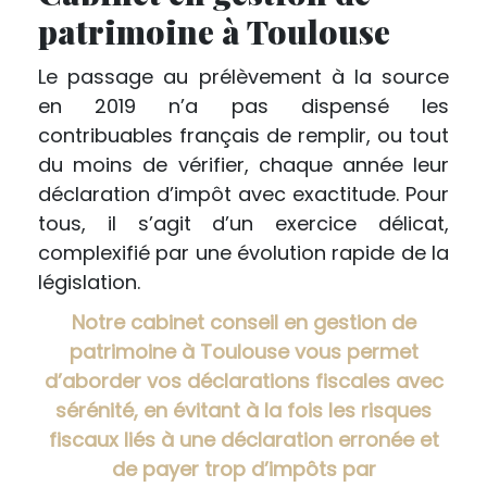
patrimoine à Toulouse
Le passage au prélèvement à la source
en 2019 n’a pas dispensé les
contribuables français de remplir, ou tout
du moins de vérifier, chaque année leur
déclaration d’impôt avec exactitude. Pour
tous, il s’agit d’un exercice délicat,
complexifié par une évolution rapide de la
législation.
Notre cabinet conseil en gestion de
patrimoine à Toulouse vous permet
d’aborder vos déclarations fiscales avec
sérénité, en évitant à la fois les risques
fiscaux liés à une déclaration erronée et
de payer trop d’impôts par