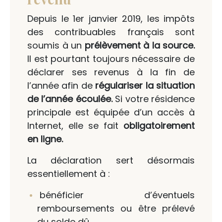
Depuis le 1er janvier 2019, les impôts
des contribuables français sont
soumis à un
prélèvement à la source.
Il est pourtant toujours nécessaire de
déclarer ses revenus à la fin de
l’année afin de
régulariser la situation
de l’année écoulée.
Si votre résidence
principale est équipée d’un accès à
Internet, elle se fait
obligatoirement
en ligne.
La déclaration sert désormais
essentiellement à :
bénéficier d’éventuels
remboursements ou être prélevé
du solde dû,