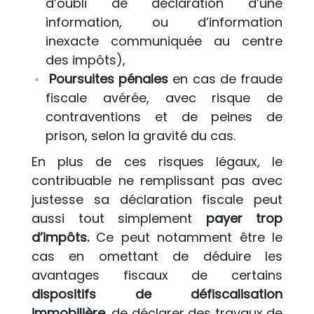
d’oubli de déclaration d’une
information, ou d’information
inexacte communiquée au centre
des impôts),
Poursuites pénales
en cas de fraude
fiscale avérée, avec risque de
contraventions et de peines de
prison, selon la gravité du cas.
En plus de ces risques légaux, le
contribuable ne remplissant pas avec
justesse sa déclaration fiscale peut
aussi tout simplement
payer trop
d’impôts.
Ce peut notamment être le
cas en omettant de déduire les
avantages fiscaux de certains
dispositifs de défiscalisation
immobilière,
de déclarer des travaux de