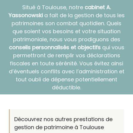
Situé à Toulouse, notre
cabinet A.
Yassonowski
a fait de la gestion de tous les
patrimoines son combat quotidien. Quels
que soient vos besoins et votre situation
patrimoniale, nous vous prodiguons des
conseils personnalisés et objectifs
qui vous
permettront de remplir vos déclarations
fiscales en toute sérénité. Vous évitez ainsi
d’éventuels conflits avec l’administration et
tout oubli de dépense potentiellement
déductible.
Découvrez nos autres prestations de
gestion de patrimoine à Toulouse