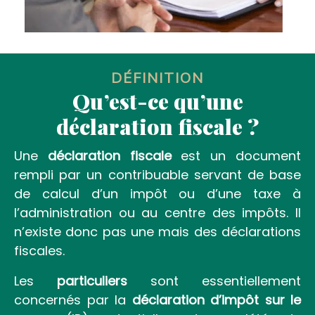
DÉFINITION
Qu’est-ce qu’une
déclaration fiscale ?
Une
déclaration fiscale
est un document
rempli par un contribuable servant de base
de calcul d’un impôt ou d’une taxe à
l’administration ou au centre des impôts. Il
n’existe donc pas une mais des déclarations
fiscales.
Les
particuliers
sont essentiellement
concernés par la
déclaration d’impôt sur le