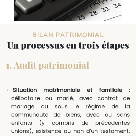
BILAN PATRIMONIAL
Un processus en trois étapes
1. Audit patrimonial
Situation matrimoniale et familiale :
célibataire ou marié, avec contrat de
mariage ou sous le régime de la
communauté de biens, avec ou sans
enfants (y compris de précédentes
unions), existence ou non d’un testament,