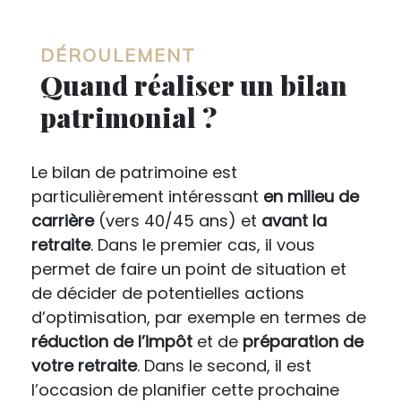
DÉROULEMENT
Quand réaliser un bilan
patrimonial ?
Le bilan de patrimoine est
particulièrement intéressant
en
milieu de
carrière
(vers 40/45 ans) et
avant la
retraite
. Dans le premier cas, il vous
permet de faire un point de situation et
de décider de potentielles actions
d’optimisation, par exemple en termes de
réduction de l’impôt
et de
préparation de
votre retraite
. Dans le second, il est
l’occasion de planifier cette prochaine