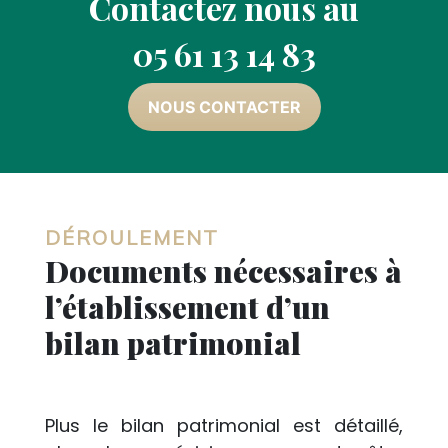
Contactez nous au
05 61 13 14 83
NOUS CONTACTER
DÉROULEMENT
Documents nécessaires à
l’établissement d’un
bilan patrimonial
Plus le bilan patrimonial est détaillé,