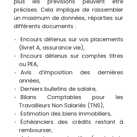
plus les prévisions peuvent être
précises. Cela implique de rassembler
un maximum de données, réparties sur
différents documents :
Encours détenus sur vos placements
(livret A, assurance vie),
Encours détenus sur comptes titres
ou PEA,
Avis d’imposition des dernières
années,
Derniers bulletins de salaire,
Bilans Comptables pour les
Travailleurs Non Salariés (TNS),
Estimation des biens immobiliers,
Échéanciers des crédits restant à
rembourser,