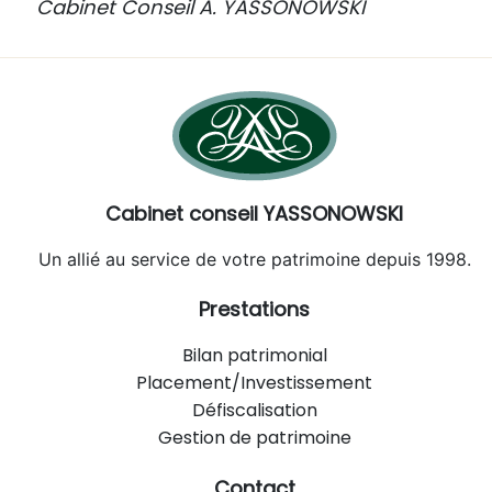
Cabinet Conseil A. YASSONOWSKI
Cabinet conseil YASSONOWSKI
Un allié au service de votre patrimoine depuis 1998.
Prestations
Bilan patrimonial
Placement/Investissement
Défiscalisation
Gestion de patrimoine
Contact