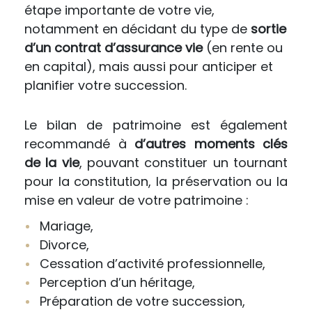
étape importante de votre vie,
notamment en décidant du type de
sortie
d’un contrat d’assurance vie
(en rente ou
en capital), mais aussi pour anticiper et
planifier votre succession.
Le bilan de patrimoine est également
recommandé à
d’autres moments clés
de la vie
, pouvant constituer un tournant
pour la constitution, la préservation ou la
mise en valeur de votre patrimoine :
Mariage,
Divorce,
Cessation d’activité professionnelle,
Perception d’un héritage,
Préparation de votre succession,