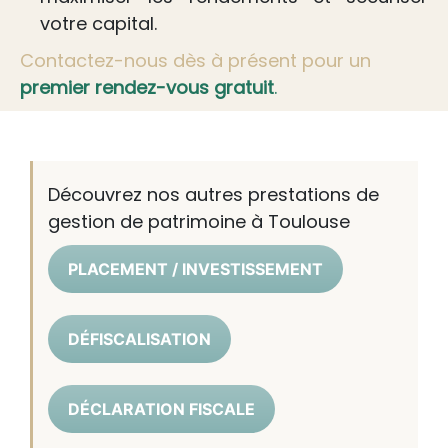
votre capital.
Contactez-nous dès à présent pour un
premier rendez-vous gratuit
.
Découvrez nos autres prestations de
gestion de patrimoine à Toulouse
PLACEMENT / INVESTISSEMENT
DÉFISCALISATION
DÉCLARATION FISCALE