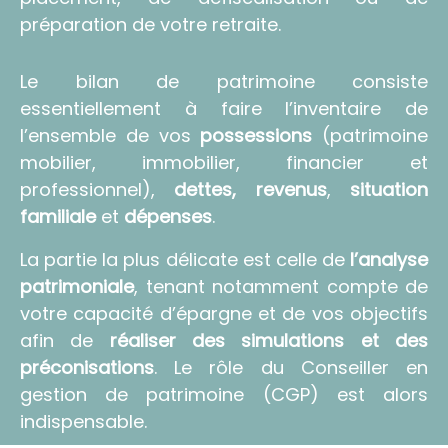
préparation de votre retraite.
Le bilan de patrimoine consiste
essentiellement à faire l’inventaire de
l’ensemble de vos
possessions
(patrimoine
mobilier, immobilier, financier et
professionnel),
dettes, revenus
,
situation
familiale
et
dépenses
.
La partie la plus délicate est celle de
l’analyse
patrimoniale
, tenant notamment compte de
votre capacité d’épargne et de vos objectifs
afin de
réaliser des simulations et des
préconisations
. Le rôle du Conseiller en
gestion de patrimoine (CGP) est alors
indispensable.