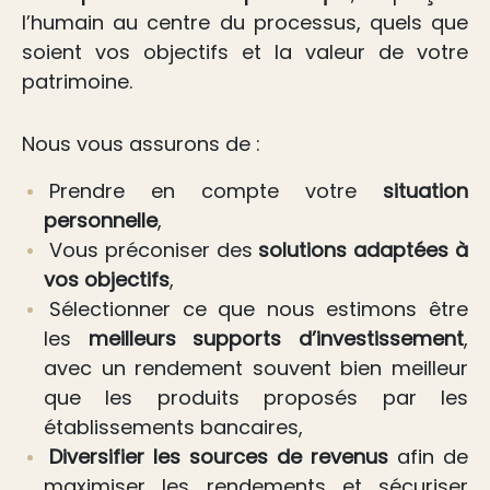
l’humain au centre du processus, quels que
soient vos objectifs et la valeur de votre
patrimoine.
Nous vous assurons de :
Prendre en compte votre
situation
personnelle
,
Vous préconiser des
solutions adaptées à
vos objectifs
,
Sélectionner ce que nous estimons être
les
meilleurs supports d’investissement
,
avec un rendement souvent bien meilleur
que les produits proposés par les
établissements bancaires,
Diversifier les sources de revenus
afin de
maximiser les rendements et sécuriser