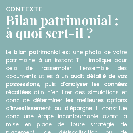
CONTEXTE
Bilan patrimonial :
à quoi sert-il ?
Le
bilan patrimonial
est une photo de votre
patrimoine à un instant T. Il implique pour
cela de rassembler l’ensemble des
documents utiles à un
audit détaillé de vos
possessions
, puis
d’analyser les données
récoltées
afin d’en tirer des simulations et
donc de
déterminer les meilleures options
d’investissement ou d’épargne
. Il constitue
donc une étape incontournable avant la
mise en place de toute stratégie de
placement, de défiscalisation ou de