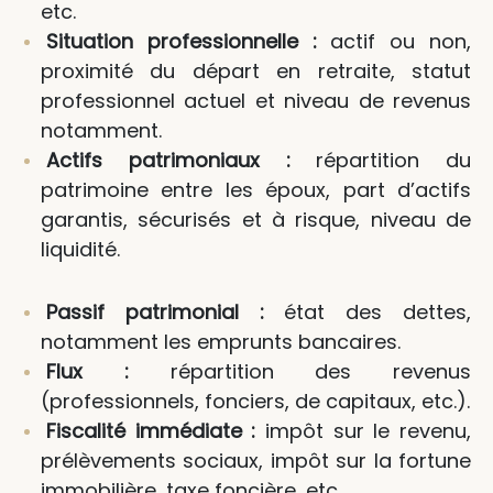
etc.
Situation professionnelle :
actif ou non,
proximité du départ en retraite, statut
professionnel actuel et niveau de revenus
notamment.
Actifs patrimoniaux :
répartition du
patrimoine entre les époux, part d’actifs
garantis, sécurisés et à risque, niveau de
liquidité.
Passif patrimonial :
état des dettes,
notamment les emprunts bancaires.
Flux :
répartition des revenus
(professionnels, fonciers, de capitaux, etc.).
Fiscalité immédiate :
impôt sur le revenu,
prélèvements sociaux, impôt sur la fortune
immobilière, taxe foncière, etc.