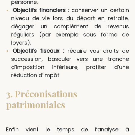
personne.
Objectifs financiers :
conserver un certain
niveau de vie lors du départ en retraite,
dégager un complément de revenus
réguliers (par exemple sous forme de
loyers).
Objectifs fiscaux :
réduire vos droits de
succession, basculer vers une tranche
d’imposition inférieure, profiter d’une
réduction d’impôt.
3. Préconisations
patrimoniales
Enfin vient le temps de l’analyse à