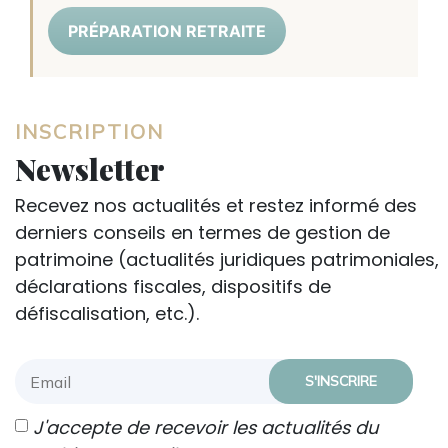
PRÉPARATION RETRAITE
INSCRIPTION
Newsletter
Recevez nos actualités et restez informé des
derniers conseils en termes de gestion de
patrimoine (actualités juridiques patrimoniales,
déclarations fiscales, dispositifs de
défiscalisation, etc.).
J'accepte de recevoir les actualités du