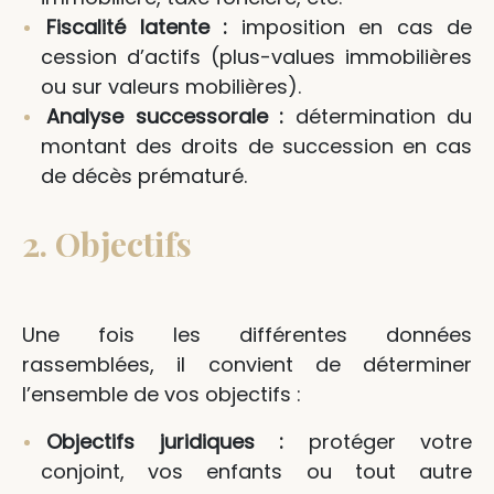
Fiscalité latente :
imposition en cas de
cession d’actifs (plus-values immobilières
ou sur valeurs mobilières).
Analyse successorale :
détermination du
montant des droits de succession en cas
de décès prématuré.
2. Objectifs
Une fois les différentes données
rassemblées, il convient de déterminer
l’ensemble de vos objectifs :
Objectifs juridiques :
protéger votre
conjoint, vos enfants ou tout autre