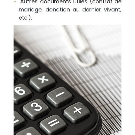
Autres documents utiles (contrat de
mariage, donation au dernier vivant,
etc.).