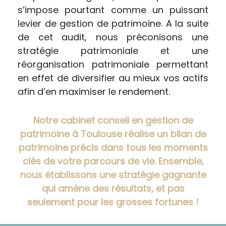
s’impose pourtant comme un puissant
levier de gestion de patrimoine. A la suite
de cet audit, nous préconisons une
stratégie patrimoniale et une
réorganisation patrimoniale permettant
en effet de diversifier au mieux vos actifs
afin d’en maximiser le rendement.
Notre cabinet conseil en gestion de
patrimoine à Toulouse réalise un bilan de
patrimoine précis dans tous les moments
clés de votre parcours de vie. Ensemble,
nous établissons une stratégie gagnante
qui amène des résultats, et pas
seulement pour les grosses fortunes !