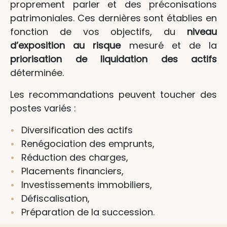
proprement parler et des préconisations
patrimoniales. Ces dernières sont établies en
fonction de vos objectifs, du
niveau
d’exposition au risque
mesuré et de la
priorisation de liquidation des actifs
déterminée.
Les recommandations peuvent toucher des
postes variés :
Diversification des actifs
Renégociation des emprunts,
Réduction des charges,
Placements financiers,
Investissements immobiliers,
Défiscalisation,
Préparation de la succession.