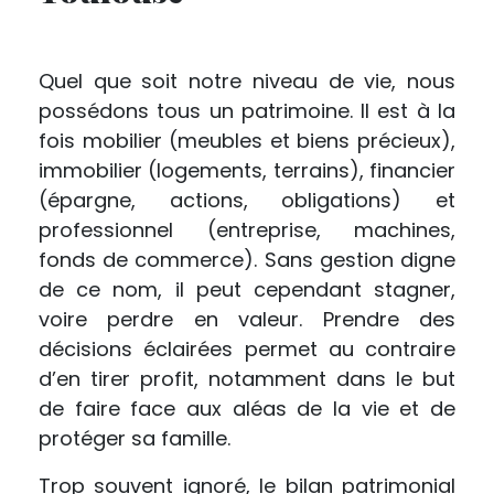
Quel que soit notre niveau de vie, nous
possédons tous un patrimoine. Il est à la
fois mobilier (meubles et biens précieux),
immobilier (logements, terrains), financier
(épargne, actions, obligations) et
professionnel (entreprise, machines,
fonds de commerce). Sans gestion digne
de ce nom, il peut cependant stagner,
voire perdre en valeur. Prendre des
décisions éclairées permet au contraire
d’en tirer profit, notamment dans le but
de faire face aux aléas de la vie et de
protéger sa famille.
Trop souvent ignoré, le bilan patrimonial