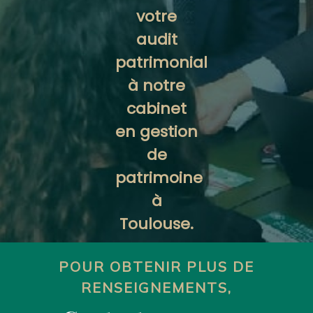
votre
audit
patrimonial
à notre
cabinet
en gestion
de
patrimoine
à
Toulouse.
POUR OBTENIR PLUS DE
RENSEIGNEMENTS,