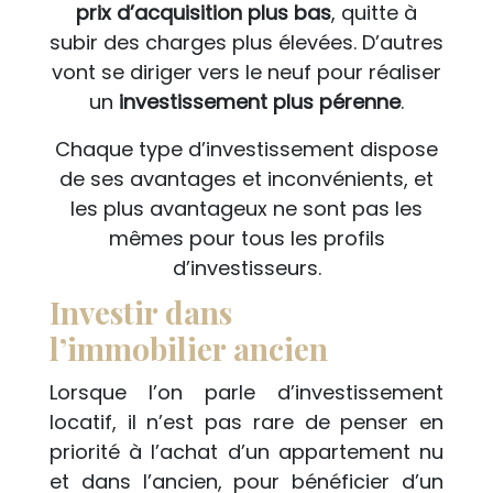
prix d’acquisition plus bas
, quitte à
subir des charges plus élevées. D’autres
vont se diriger vers le neuf pour réaliser
un
investissement plus pérenne
.
Chaque type d’investissement dispose
de ses avantages et inconvénients, et
les plus avantageux ne sont pas les
mêmes pour tous les profils
d’investisseurs.
Investir dans
l’immobilier ancien
Lorsque l’on parle d’investissement
locatif, il n’est pas rare de penser en
priorité à l’achat d’un appartement nu
et dans l’ancien, pour bénéficier d’un