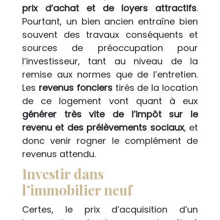
prix d’achat et de loyers attractifs
.
Pourtant, un bien ancien entraîne bien
souvent des travaux conséquents et
sources de préoccupation pour
l’investisseur, tant au niveau de la
remise aux normes que de l’entretien.
Les
revenus fonciers
tirés de la location
de ce logement vont quant à eux
générer très vite de l’impôt sur le
revenu et des prélèvements sociaux
, et
donc venir rogner le complément de
revenus attendu.
Investir dans
l’immobilier neuf
Certes, le prix d’acquisition d’un