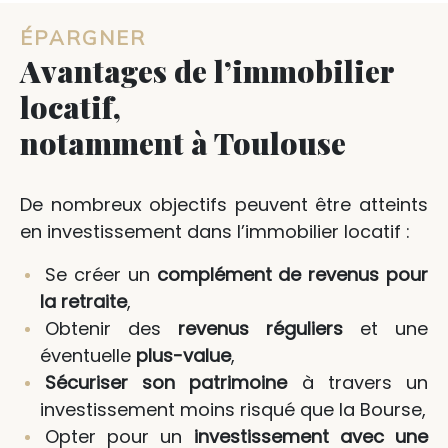
ÉPARGNER
Avantages de l’immobilier
locatif,
notamment à Toulouse
De nombreux objectifs peuvent être atteints
en investissement dans l’immobilier locatif :
Se créer un
complément de revenus pour
la retraite
,
Obtenir des
revenus réguliers
et une
éventuelle
plus-value
,
Sécuriser son patrimoine
à travers un
investissement moins risqué que la Bourse,
Opter pour un
investissement avec une