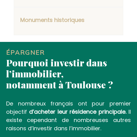
Monuments historiques
ÉPARGNER
Pourquoi investir dans
l’immobilier,
notamment à Toulouse ?
De nombreux français ont pour premier
objectif
d’acheter leur résidence principale.
Il
existe cependant de nombreuses autres
raisons d’investir dans l’immobilier.