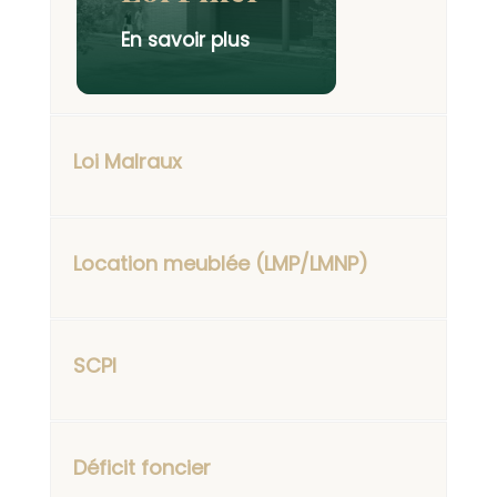
En savoir plus
Loi Malraux
Location meublée (LMP/LMNP)
SCPI
Déficit foncier