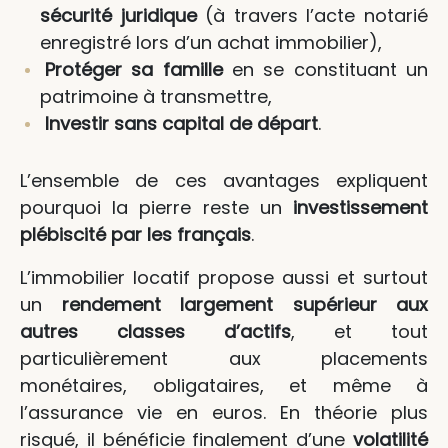
sécurité juridique
(à travers l’acte notarié
enregistré lors d’un achat immobilier),
Protéger sa famille
en se constituant un
patrimoine à transmettre,
Investir sans capital de départ
.
L’ensemble de ces avantages expliquent
pourquoi la pierre reste un
investissement
plébiscité par les français
.
L’immobilier locatif propose aussi et surtout
un
rendement largement supérieur aux
autres classes d’actifs
, et tout
particulièrement aux placements
monétaires, obligataires, et même à
l’assurance vie en euros. En théorie plus
risqué, il bénéficie finalement d’une
volatilité