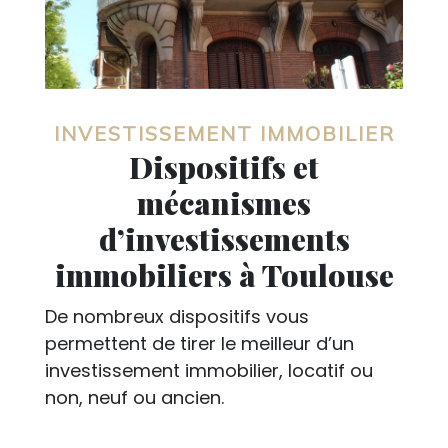
INVESTISSEMENT IMMOBILIER
Dispositifs et
mécanismes
d’investissements
immobiliers à Toulouse
De nombreux dispositifs vous
permettent de tirer le meilleur d’un
investissement immobilier, locatif ou
non, neuf ou ancien.