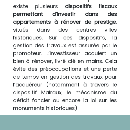
existe plusieurs
dispositifs fiscaux
permettant d’investir dans des
appartements à rénover de prestige
,
situés dans des centres villes
historiques. Sur ces dispositifs, la
gestion des travaux est assurée par le
promoteur. L’investisseur acquiert un
bien à rénover, livré clé en mains. Cela
évite des préoccupations et une perte
de temps en gestion des travaux pour
l’acquéreur (notamment à travers le
dispositif Malraux, le mécanisme du
déficit foncier ou encore la loi sur les
monuments historiques).