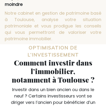
moindre
Notre cabinet en gestion de patrimoine basé
à Toulouse, analyse votre situation
patrimoniale et vous prodigue les conseils
qui vous permettront de valoriser votre
patrimoine immobilier.
OPTIMISATION DE
L’INVESTISSEMENT
Comment investir dans
l’immobilier,
notamment à Toulouse ?
Investir dans un bien ancien ou dans le
neuf ? Certains investisseurs vont se
diriger vers l’ancien pour bénéficier d’un