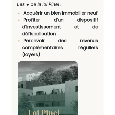
Les + de la loi Pinel :
Acquérir un bien immobilier neuf
Profiter d’un dispositif
d’investissement et de
défiscalisation
Percevoir des revenus
complémentaires réguliers
(loyers)
Loi Pinel