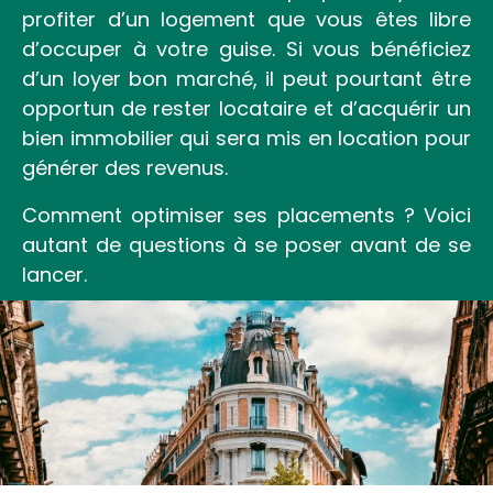
profiter d’un logement que vous êtes libre
d’occuper à votre guise. Si vous bénéficiez
d’un loyer bon marché, il peut pourtant être
opportun de rester locataire et d’acquérir un
bien immobilier qui sera mis en location pour
générer des revenus.
Comment optimiser ses placements ? Voici
autant de questions à se poser avant de se
lancer.