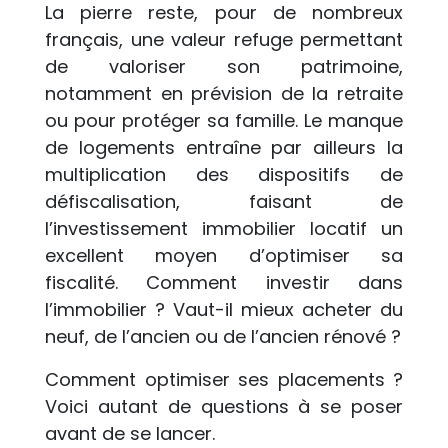
La pierre reste, pour de nombreux
français, une valeur refuge permettant
de valoriser son patrimoine,
notamment en prévision de la retraite
ou pour protéger sa famille. Le manque
de logements entraîne par ailleurs la
multiplication des dispositifs de
défiscalisation, faisant de
l’investissement immobilier locatif un
excellent moyen d’optimiser sa
fiscalité. Comment investir dans
l’immobilier ? Vaut-il mieux acheter du
neuf, de l’ancien ou de l’ancien rénové ?
Comment optimiser ses placements ?
Voici autant de questions à se poser
avant de se lancer.