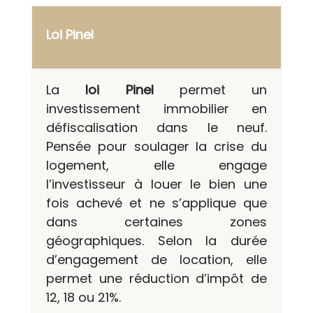
Loi Pinel
La
loi Pinel
permet un
investissement immobilier en
défiscalisation dans le neuf.
Pensée pour soulager la crise du
logement, elle engage
l’investisseur à louer le bien une
fois achevé et ne s’applique que
dans certaines zones
géographiques. Selon la durée
d’engagement de location, elle
permet une réduction d’impôt de
12, 18 ou 21%.