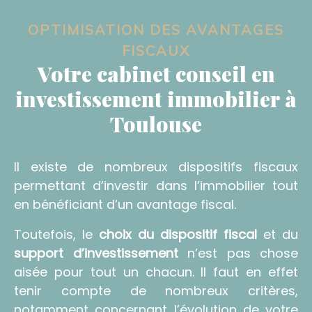
OPTIMISATION DES AVANTAGES
FISCAUX
Votre cabinet conseil en
investissement immobilier à
Toulouse
Il existe de nombreux dispositifs fiscaux
permettant d’investir dans l’immobilier tout
en bénéficiant d’un avantage fiscal.
Toutefois, le
choix du dispositif fiscal
et du
support d’investissement
n’est pas chose
aisée pour tout un chacun. Il faut en effet
tenir compte de nombreux critères,
notamment concernant l’évolution de votre