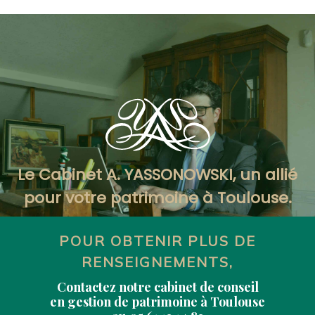
Le Cabinet A. YASSONOWSKI, un allié
pour votre patrimoine à Toulouse.
POUR OBTENIR PLUS DE
RENSEIGNEMENTS,
Contactez notre cabinet de conseil
en gestion de patrimoine à Toulouse