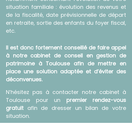
situation familiale : évolution des revenus et
de la fiscalité, date prévisionnelle de départ
en retraite, sortie des enfants du foyer fiscal,
etc.
Il est donc fortement conseillé de faire appel
à notre
cabinet de conseil en gestion de
patrimoine à Toulouse
afin de mettre en
place une
solution adaptée
et d’éviter des
déconvenues.
N’hésitez pas à contacter notre cabinet à
Toulouse pour un
premier rendez-vous
gratuit
afin de dresser un bilan de votre
situation.