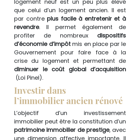
logement neuf est un peu plus élevé
que celui d’un logement ancien. Il est
par contre
plus facile à entretenir et à
revendre
. Il permet également de
profiter de nombreux
dispositifs
d’économie d’impôt
mis en place par le
Gouvernement pour faire face à la
crise du logement et permettant de
diminuer le coût global d’acquisition
(Loi Pinel).
Investir dans
l’immobilier ancien rénové
L’objectif d’un investissement
immobilier peut être la constitution d’un
patrimoine immobilier de prestige
, avec
une dimension affective importante. Il