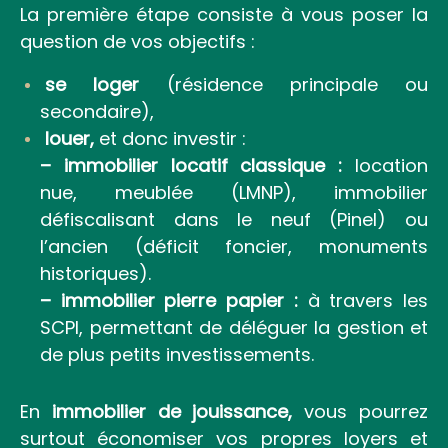
La première étape consiste à vous poser la
question de vos objectifs :
se loger
(résidence principale ou
secondaire),
louer,
et donc investir :
– immobilier locatif classique :
location
nue, meublée (LMNP), immobilier
défiscalisant dans le neuf (Pinel) ou
l’ancien (déficit foncier, monuments
historiques).
– immobilier pierre papier :
à travers les
SCPI, permettant de déléguer la gestion et
de plus petits investissements.
En
immobilier de jouissance,
vous pourrez
surtout économiser vos propres loyers et