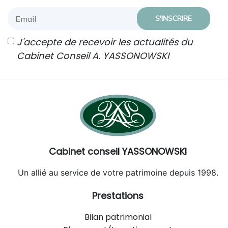
J'accepte de recevoir les actualités du
Cabinet Conseil A. YASSONOWSKI
Cabinet conseil YASSONOWSKI
Un allié au service de votre patrimoine depuis 1998.
Prestations
Bilan patrimonial