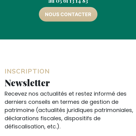
au 05 61 13 14 83
NOUS CONTACTER
INSCRIPTION
Newsletter
Recevez nos actualités et restez informé des
derniers conseils en termes de gestion de
patrimoine (actualités juridiques patrimoniales,
déclarations fiscales, dispositifs de
défiscalisation, etc.).